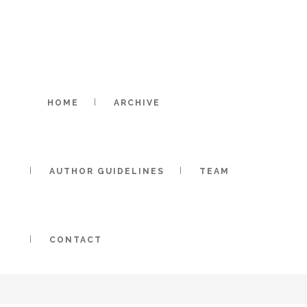
HOME
ARCHIVE
AUTHOR GUIDELINES
TEAM
CONTACT